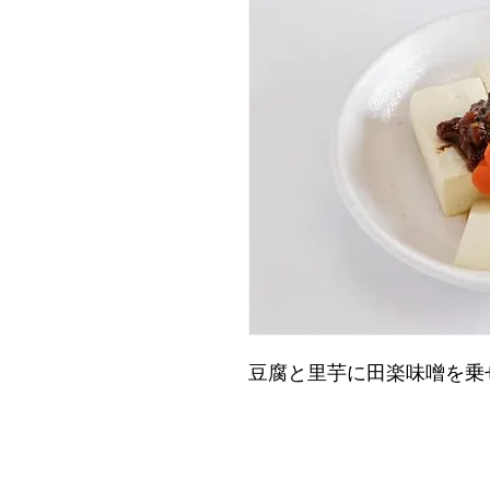
豆腐と里芋に田楽味噌を乗